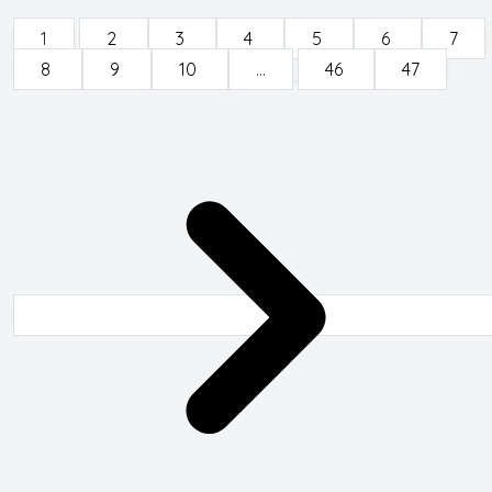
1
2
3
4
5
6
7
8
9
10
...
46
47